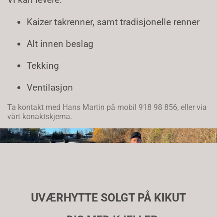
Kaizer takrenner, samt tradisjonelle renner
Alt innen beslag
Tekking
Ventilasjon
Ta kontakt med Hans Martin på mobil 918 98 856, eller via
vårt konaktskjema.
UVÆRHYTTE SOLGT PÅ KIKUT