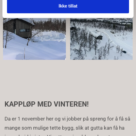
Ikke tillat
KAPPLØP MED VINTEREN!
Da er 1 november her og vi jobber på spreng for å få så
mange som mulige tette bygg, slik at gutta kan få ha