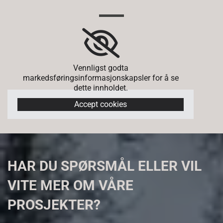
Vennligst godta
markedsføringsinformasjonskapsler for å se
dette innholdet.
Accept cookies
HAR DU SPØRSMÅL ELLER VIL
VITE MER OM VÅRE
PROSJEKTER?