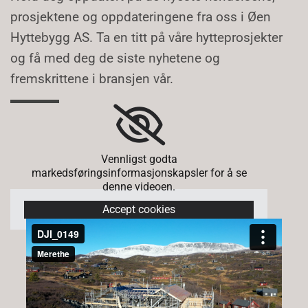
prosjektene og oppdateringene fra oss i Øen
Hyttebygg AS. Ta en titt på våre hytteprosjekter
og få med deg de siste nyhetene og
fremskrittene i bransjen vår.
Vennligst godta
markedsføringsinformasjonskapsler for å se
denne videoen.
Accept cookies