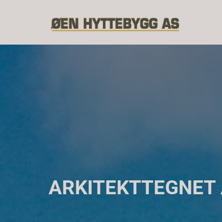
ARKITEKTTEGNET