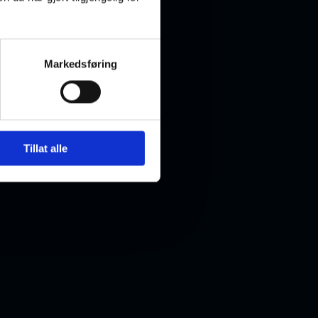
Markedsføring
Tillat alle