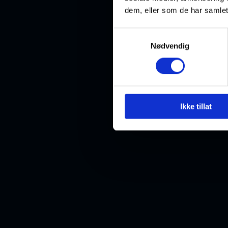
dem, eller som de har samlet
Samtykkevalg
Nødvendig
Ikke tillat