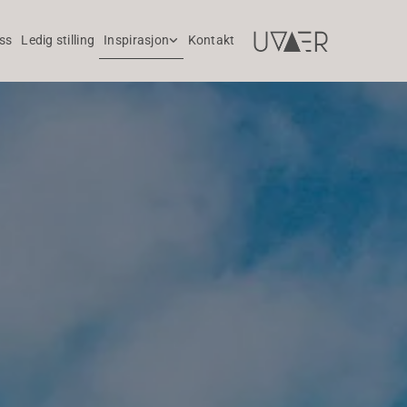
ss
Ledig stilling
Inspirasjon
Kontakt